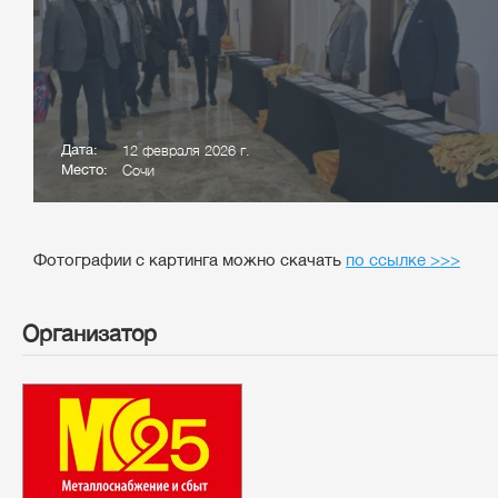
Дата:
12 февраля 2026 г.
Место:
Сочи
Фотографии с картинга можно скачать
по ссылке >>>
Организатор