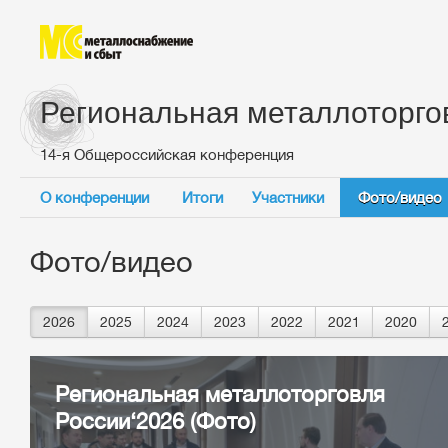
Региональная металлоторго
14-я Общероссийская конференция
О конференции
Итоги
Участники
Фото/видео
Фото/видео
2026
2025
2024
2023
2022
2021
2020
Региональная металлоторговля
России‘2026 (Фото)