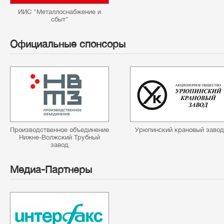
ИИС "Металлоснабжение и
сбыт"
Официальные спонсоры
Производственное объединение
Урюпинский крановый завод
Нижне-Волжский Трубный
завод
Медиа-Партнеры