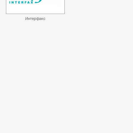
Интерфакс